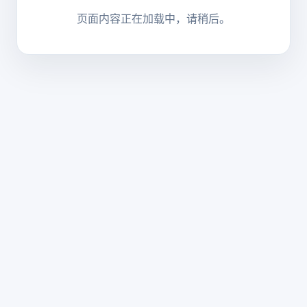
页面内容正在加载中，请稍后。